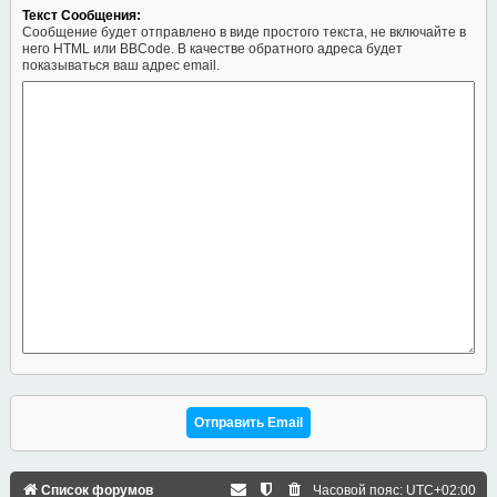
Текст Сообщения:
Сообщение будет отправлено в виде простого текста, не включайте в
него HTML или BBCode. В качестве обратного адреса будет
показываться ваш адрес email.
Список форумов
Часовой пояс:
UTC+02:00