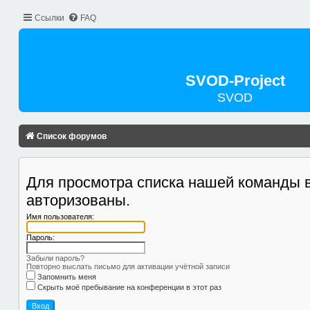
Ссылки
FAQ
SVOD-Project
SVOD
Список форумов
Для просмотра списка нашей команды 
авторизованы.
Имя пользователя:
Пароль:
Забыли пароль?
Повторно выслать письмо для активации учётной записи
Запомнить меня
Скрыть моё пребывание на конференции в этот раз