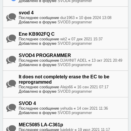
Добавлено в форуме
SVOD4 programmer
svod 4
Последнее сообщение
duz1963
«
10 фев 2024 13:08
Добавлено в форуме
SVOD3 programmer
Ene KB902FQ C
Последнее сообщение
wit2
«
07 дек 2021 15:37
Добавлено в форуме
SVOD3 programmer
SVOD4 PROGRAMMER
Последнее сообщение
DJAHNIT ADEL
«
13 окт 2021 20:49
Добавлено в форуме
SVOD3 programmer
It does not completely erase the EC to be
reprogrammed
Последнее сообщение
Alejo66
«
16 сен 2021 07:17
Добавлено в форуме
SVOD3 programmer
SVOD 4
Последнее сообщение
yehuda
«
14 сен 2021 11:36
Добавлено в форуме
SVOD3 programmer
MEC5085 LA-C361p
Последнее сообщение
luielektr
«
19 июл 2021 11:17