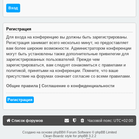
Регистрация
Для входа на конференцию вы должны быть зарегистрированы.
Регистрация занимает всего несколько минут, но предоставляет
вам более широкие возможности. Администратором конференции
могут быть установлены также дополнительные привилегии для
зарегистрированных пользователей. Прежде чем
зарегистрироваться, вам следует ознакомиться с правилами и
политикой, принятыми на конференции. Помните, что ваше
присутствие на форумах означает согласие со всеми правилами.
Общие правила
|
Соглашение о конфиденциальности
Регистрация
Список форумов
Часовой пояс:
UTC+02:00
Создано на основе
phpBB
® Forum Software © phpBB Limited
Clean-Boardz style for phpBB 3.2.2