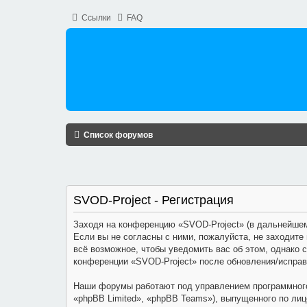
Ссылки
FAQ
Список форумов
SVOD-Project - Регистрация
Заходя на конференцию «SVOD-Project» (в дальнейшем 
Если вы не согласны с ними, пожалуйста, не заходите
всё возможное, чтобы уведомить вас об этом, однако 
конференции «SVOD-Project» после обновления/исправ
Наши форумы работают под управлением программного
«phpBB Limited», «phpBB Teams»), выпущенного по лиц