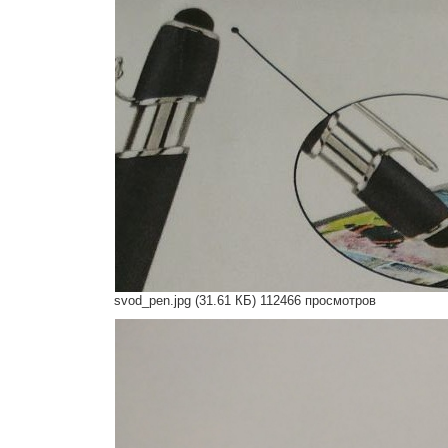
svod_pen.jpg (31.61 КБ) 112466 просмотров